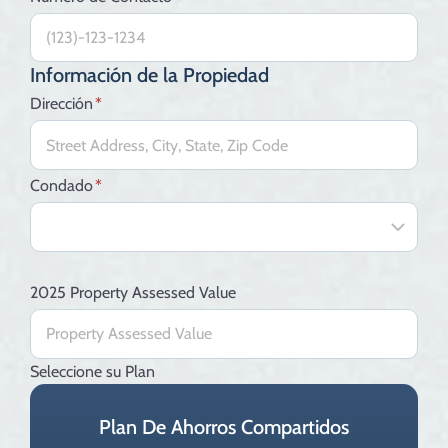
Información de la Propiedad
Dirección
*
Condado
*
2025 Property Assessed Value
Seleccione su Plan
Plan De Ahorros Compartidos