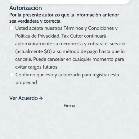
Autorización
Por la presente autorizo que la información anterior
sea verdadera y correcta
Usted acepta nuestros Términos y Condiciones y
Política de Privacidad. Tax Cutter continuará
automáticamente su membresía y cobrará el servicio
(actualmente $0) a su método de pago hasta que lo
cancele. Puede cancelar en cualquier momento para
evitar cargos futuros.
Confirmo que estoy autorizado para registrar esta
propiedad
Ver Acuerdo
Firma