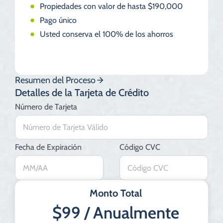
Propiedades con valor de hasta $190,000
Pago único
Usted conserva el 100% de los ahorros
Resumen del Proceso
Detalles de la Tarjeta de Crédito
Número de Tarjeta
Fecha de Expiración
Código CVC
Monto Total
$99 / Anualmente