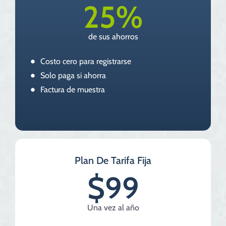
25%
de sus ahorros
Costo cero para registrarse
Solo paga si ahorra
Factura de muestra
Plan De Tarifa Fija
$99
Una vez al año